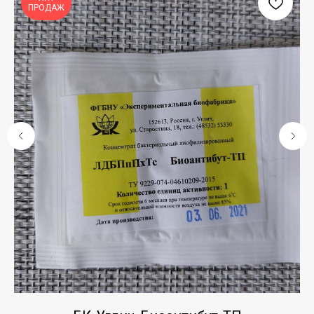
ПРОДАЖ