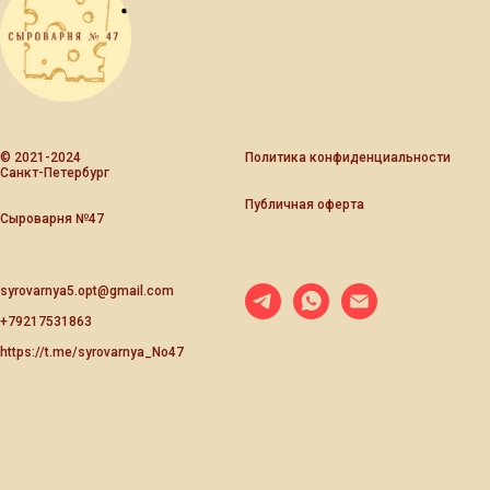
© 2021-2024
Политика конфиденциальности
Санкт-Петербург
Публичная оферта
Сыроварня №47
syrovarnya5.opt@gmail.com
+79217531863
https://t.me/syrovarnya_No47