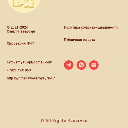
© 2021-2024
Политика конфиденциальности
Санкт-Петербург
Публичная оферта
Сыроварня №47
syrovarnya5.opt@gmail.com
+79217531863
https://t.me/syrovarnya_No47
© All Rights Reserved