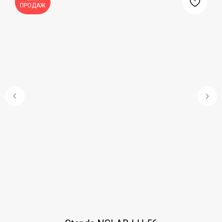
ПРОДАЖ