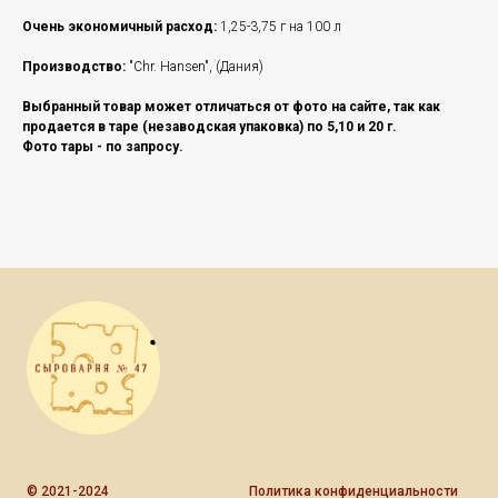
Очень экономичный расход:
1,25-3,75 г на 100 л
Производство:
"Chr. Hansen", (Дания)
Выбранный товар может отличаться от фото на сайте, так как
продается в таре (незаводская упаковка) по 5,10 и 20 г.
Фото тары - по запросу.
© 2021-2024
Политика конфиденциальности