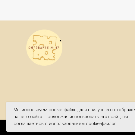
Мы используем cookie-файлы, для наилучшего отображ
нашего сайта. Продолжая использовать этот сайт, вы
соглашаетесь с использованием cookie-файлов.