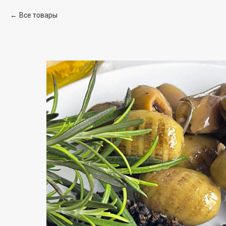
Все товары