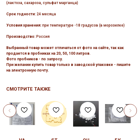
(лактоза, сахароза, сульфат марганца)
Срок годности:
24 месяца
Условия хранения:
при температуре -18 градусов (в морозилке)
Производство:
Россия
Выбранный товар может отличаться от фото на сайте, так как
продается в пробниках на 20, 50, 100 литров.
Фото пробников - по запросу.
При желании купить товар только в заводской упаковке - пишите
на электронную почту.
СМОТРИТЕ ТАКЖЕ