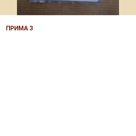
ПРИМА 3