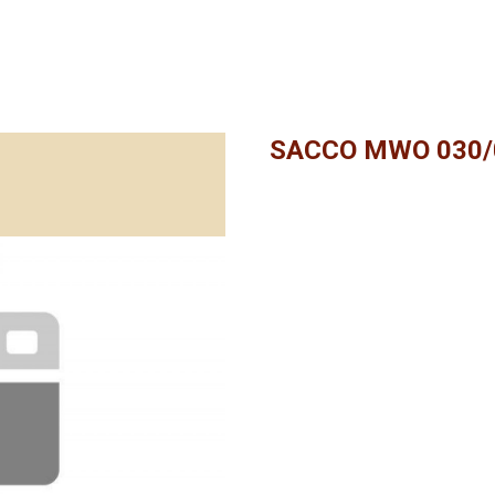
SACCO MWO 030/