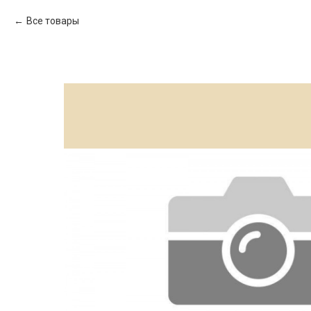
Все товары