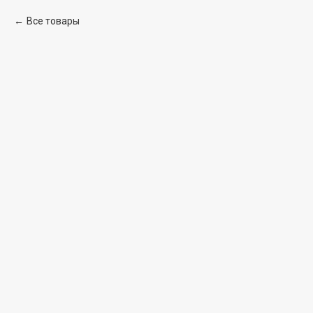
Все товары