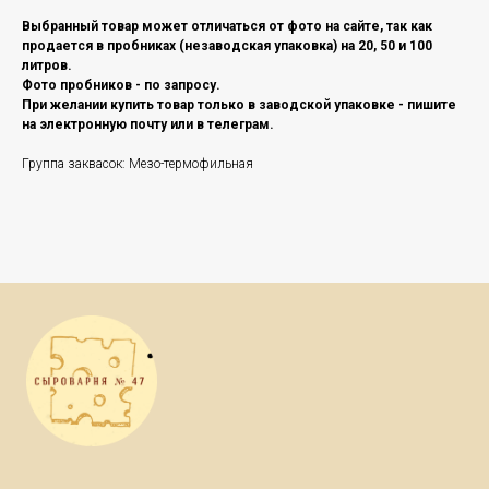
Выбранный товар может отличаться от фото на сайте, так как
продается в пробниках (незаводская упаковка) на 20, 50 и 100
литров.
Фото пробников - по запросу.
При желании купить товар только в заводской упаковке - пишите
на электронную почту или в телеграм.
Группа заквасок: Мезо-термофильная